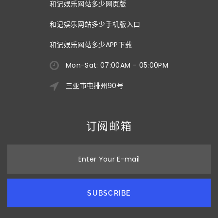
和记娱乐网站多少网页版
和记娱乐网站多少手机版入口
和记娱乐网站多少APP下载
Mon-Sat: 07:00AM - 05:00PM
三亚市屯排州90号
订阅邮箱
Enter Your E-mail
SUBSCRIBE