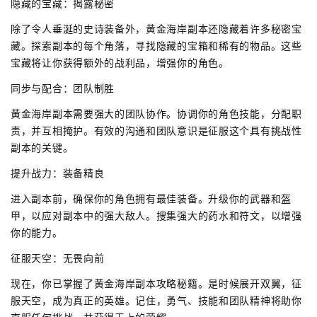
隐藏的宝藏：揭露秘密
除了令人垂涎的史诗装备外，黄金海岸副本还隐藏着许多秘密宝
藏。探索副本的每个角落，寻找隐藏的宝箱和稀有的物品。这些
宝藏将让你获得额外的战利品，增强你的角色。
同步与配合：团队制胜
黄金海岸副本需要强大的团队协作。协调你的角色技能，分配职
责，并互相掩护。有效的沟通和团队意识是征服这个具有挑战性
副本的关键。
提升战力：装备精良
进入副本前，确保你的角色拥有最佳装备。升级你的武器和盔
甲，以应对副本中的强大敌人。搜集强大的药水和符文，以增强
你的能力。
征服天空：无畏向前
现在，你已掌握了黄金海岸副本攻略秘籍。是时候展开双翼，征
服天空，成为真正的英雄。记住，勇气、技能和团队精神将助你