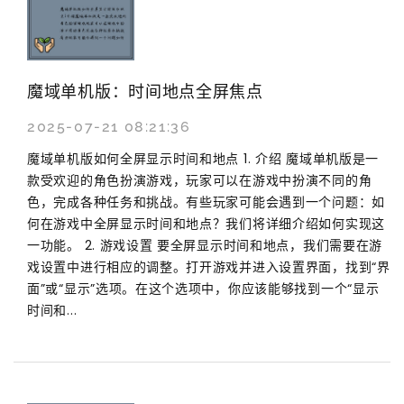
魔域单机版：时间地点全屏焦点
2025-07-21 08:21:36
魔域单机版如何全屏显示时间和地点 1. 介绍 魔域单机版是一
款受欢迎的角色扮演游戏，玩家可以在游戏中扮演不同的角
色，完成各种任务和挑战。有些玩家可能会遇到一个问题：如
何在游戏中全屏显示时间和地点？我们将详细介绍如何实现这
一功能。 2. 游戏设置 要全屏显示时间和地点，我们需要在游
戏设置中进行相应的调整。打开游戏并进入设置界面，找到“界
面”或“显示”选项。在这个选项中，你应该能够找到一个“显示
时间和...