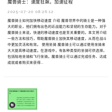
魔兽骑士：速度狂飙，加速征程
2025-07-20 08:26:12
魔兽骑士如何加快移动速度 介绍 魔兽世界中的骑士是一种强
大的职业，他们拥有出色的近战能力和坚韧的生存能力。对于
魔兽骑士来说，快速的移动速度也是至关重要的。本文将介绍
一些方法和技巧，帮助魔兽骑士加快其移动速度，从而在战斗
中更加灵活和有效。 使用坐骑 魔兽骑士可以通过使用坐骑来
大大提高移动速度。在游戏中，有各种类型的坐骑可供选择，
包括陆地坐骑和飞行坐骑。魔兽骑士可以通过完成任务、达成
成就或者购买来获得...