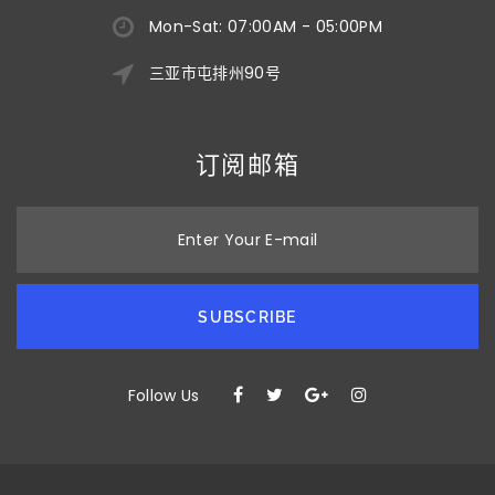
Mon-Sat: 07:00AM - 05:00PM
三亚市屯排州90号
订阅邮箱
Enter Your E-mail
SUBSCRIBE
Follow Us