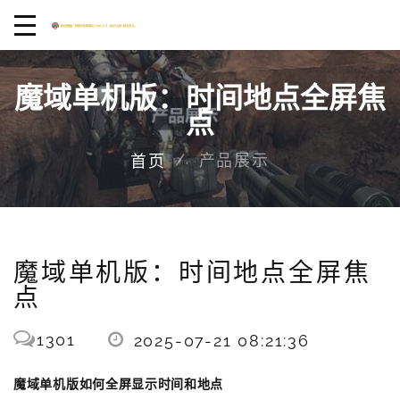
魔域单机版：时间地点全屏焦
点
产品展示
首页
魔域单机版：时间地点全屏焦
点
1301
2025-07-21 08:21:36
魔域单机版如何全屏显示时间和地点