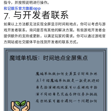
指令，并按照说明进行操作。
和记娱乐官方旗舰app
7. 与开发者联系
如果以上方法都无法实现全屏显示时间和地点，你可以考虑与游
戏开发者联系，询问是否有其他的解决方案。有些游戏开发者会
提供额外的支持或更新，以满足玩家的需求。你可以通过游戏官
方网站或社交媒体平台找到开发者的联系方式。