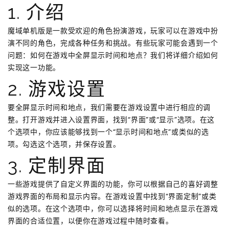
1. 介绍
魔域单机版是一款受欢迎的角色扮演游戏，玩家可以在游戏中扮
演不同的角色，完成各种任务和挑战。有些玩家可能会遇到一个
问题：如何在游戏中全屏显示时间和地点？我们将详细介绍如何
实现这一功能。
2. 游戏设置
要全屏显示时间和地点，我们需要在游戏设置中进行相应的调
整。打开游戏并进入设置界面，找到“界面”或“显示”选项。在这
个选项中，你应该能够找到一个“显示时间和地点”或类似的选
项。勾选这个选项，并保存设置。
3. 定制界面
一些游戏提供了自定义界面的功能，你可以根据自己的喜好调整
游戏界面的布局和显示内容。在游戏设置中找到“界面定制”或类
似的选项。在这个选项中，你可以选择将时间和地点显示在游戏
界面的合适位置，以便你在游戏过程中随时查看。