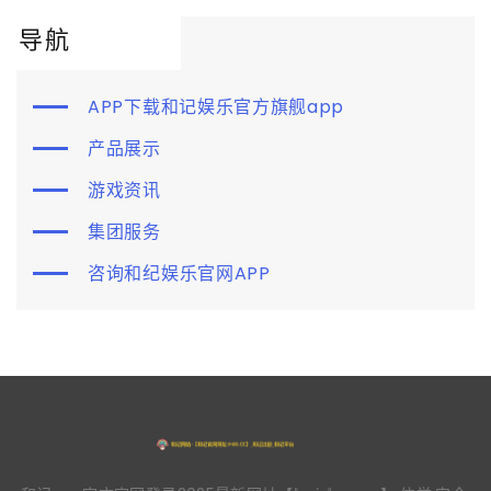
导航
APP下载和记娱乐官方旗舰app
产品展示
游戏资讯
集团服务
咨询和纪娱乐官网APP