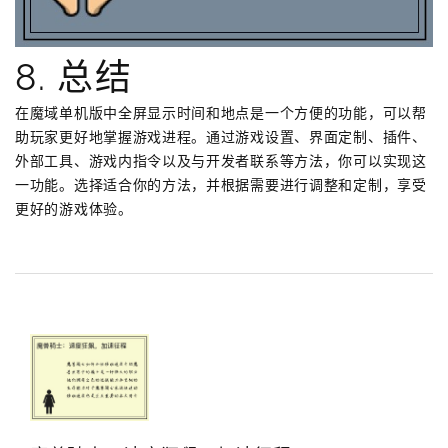
8. 总结
在魔域单机版中全屏显示时间和地点是一个方便的功能，可以帮
助玩家更好地掌握游戏进程。通过游戏设置、界面定制、插件、
外部工具、游戏内指令以及与开发者联系等方法，你可以实现这
一功能。选择适合你的方法，并根据需要进行调整和定制，享受
更好的游戏体验。