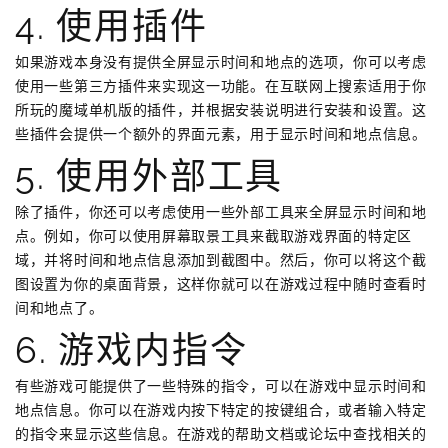
4. 使用插件
如果游戏本身没有提供全屏显示时间和地点的选项，你可以考虑
使用一些第三方插件来实现这一功能。在互联网上搜索适用于你
所玩的魔域单机版的插件，并根据安装说明进行安装和设置。这
些插件会提供一个额外的界面元素，用于显示时间和地点信息。
5. 使用外部工具
除了插件，你还可以考虑使用一些外部工具来全屏显示时间和地
点。例如，你可以使用屏幕取景工具来截取游戏界面的特定区
域，并将时间和地点信息添加到截图中。然后，你可以将这个截
图设置为你的桌面背景，这样你就可以在游戏过程中随时查看时
间和地点了。
6. 游戏内指令
有些游戏可能提供了一些特殊的指令，可以在游戏中显示时间和
地点信息。你可以在游戏内按下特定的按键组合，或者输入特定
的指令来显示这些信息。在游戏的帮助文档或论坛中查找相关的