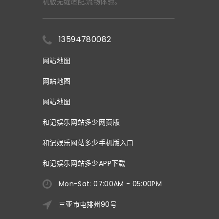
机版无缝适配,流畅体验。
13594780082
网站地图
网站地图
网站地图
和记娱乐网站多少网页版
和记娱乐网站多少手机版入口
和记娱乐网站多少APP下载
Mon-Sat: 07:00AM - 05:00PM
三亚市屯排州90号