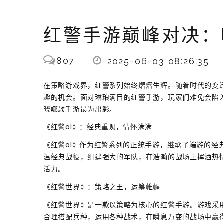
红警手游巅峰对决：
807
2025-06-03 08:26:35
在策略游戏界，红警系列始终熠熠生辉。随着时代的变
趣的机会。面对琳琅满目的红警手游，玩家们难免会陷
晓哪款手游最为出彩。
《红警ol》：经典重现，情怀满满
《红警ol》作为红警系列的正统手游，继承了端游的经
温经典战役，组建强大的军队，在浩瀚的战场上挥洒热情
活力。
《红警世界》：策略之王，运筹帷幄
《红警世界》是一款以策略为核心的红警手游。游戏采
合理搭配兵种，运用各种战术，在瞬息万变的战场中赢