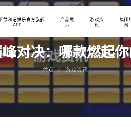
P下载和记娱乐官方旗舰
产品展
游戏资
集团
APP
示
讯
务
巅峰对决：哪款燃起你
游戏资讯
首页