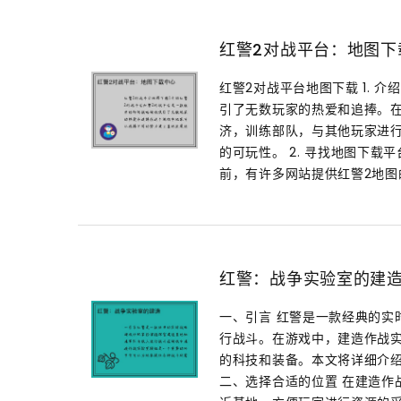
红警2对战平台：地图下
红警2对战平台地图下载 1. 
引了无数玩家的热爱和追捧。
济，训练部队，与其他玩家进
的可玩性。 2. 寻找地图下载
前，有许多网站提供红警2地图的
红警：战争实验室的建
一、引言 红警是一款经典的实
行战斗。在游戏中，建造作战
的科技和装备。本文将详细介
二、选择合适的位置 在建造作