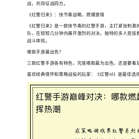
战，共同征战四方。
《红警归来》：快节奏战略，燃爆激情
《红警归来》是一款快节奏的红警手游，主打紧张刺激
队，在短短几分钟内展开激烈的对决。独特的多人竞技
战斗体验。
哪款手游最出色？
三款红警手游各有特色，究竟哪款最为出色，还是要看
喜欢经典情怀和策略战役的玩家：《红警ol》是最佳选