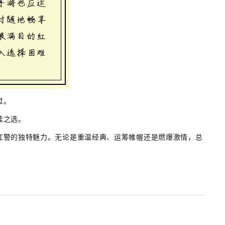
过。
佳之选。
红警的独特魅力。无论是重温经典、运筹帷幄还是燃爆激情，总