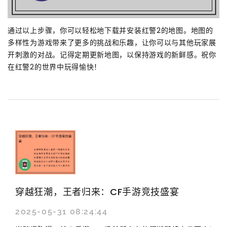
通过以上步骤，你可以轻松地下载并安装红警2的地图。地图的
多样性为游戏带来了更多的挑战和乐趣，让你可以与其他玩家展
开刺激的对战。记得定期更新地图，以保持游戏的新鲜感。祝你
在红警2的世界中玩得愉快！
穿越狂潮，王者归来：CF手游竞技盛宴
2025-05-31 08:24:44