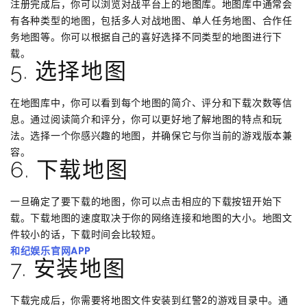
注册完成后，你可以浏览对战平台上的地图库。地图库中通常会
有各种类型的地图，包括多人对战地图、单人任务地图、合作任
务地图等。你可以根据自己的喜好选择不同类型的地图进行下
载。
5. 选择地图
在地图库中，你可以看到每个地图的简介、评分和下载次数等信
息。通过阅读简介和评分，你可以更好地了解地图的特点和玩
法。选择一个你感兴趣的地图，并确保它与你当前的游戏版本兼
容。
6. 下载地图
一旦确定了要下载的地图，你可以点击相应的下载按钮开始下
载。下载地图的速度取决于你的网络连接和地图的大小。地图文
件较小的话，下载时间会比较短。
和纪娱乐官网APP
7. 安装地图
下载完成后，你需要将地图文件安装到红警2的游戏目录中。通