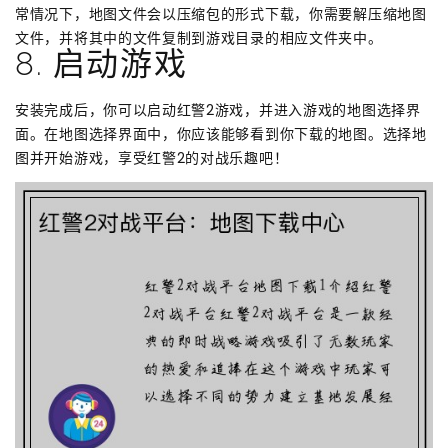
常情况下，地图文件会以压缩包的形式下载，你需要解压缩地图
文件，并将其中的文件复制到游戏目录的相应文件夹中。
8. 启动游戏
安装完成后，你可以启动红警2游戏，并进入游戏的地图选择界
面。在地图选择界面中，你应该能够看到你下载的地图。选择地
图并开始游戏，享受红警2的对战乐趣吧！