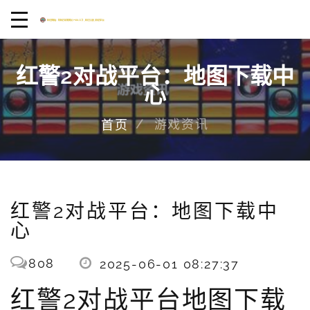
红警2对战平台：地图下载中
心
游戏资讯
首页
红警2对战平台：地图下载中
心
808
2025-06-01 08:27:37
红警2对战平台地图下载