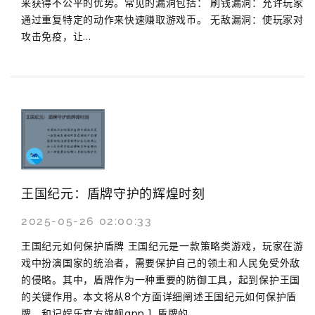
来获得不公平的优势。常见的漏洞包括： 刷钱漏洞：允许玩家
通过重复特定的动作来快速赚取游戏币。 无敌漏洞：使玩家对
攻击免疫，让...
王国纪元：盾牌守护的辉煌时刻
2025-05-26 02:00:33
王国纪元如何保护盾牌 王国纪元是一款策略类游戏，玩家在游
戏中扮演国家的统治者，需要保护自己的领土和人民免受外敌
的侵略。其中，盾牌作为一种重要的防御工具，起到保护王国
的关键作用。本文将从8个方面详细阐述王国纪元如何保护盾
牌。和记娱乐官方旗舰app 1. 盾牌的...