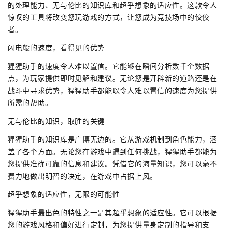
的处理能力、无与伦比的知识库和超乎想象的适应性。这款令人
惊叹的工具将改变您玩游戏的方式，让您成为竞技场中的佼佼
者。
闪电般的速度，看得见的优势
猩猩助手的速度令人难以置信。它能够在瞬间分析数千个数据
点，为玩家提供即时见解和建议。无论您是开辟新的道路还是在
战斗中寻求优势，猩猩助手都能以令人难以置信的速度为您提供
所需的帮助。
无与伦比的知识，取胜的关键
猩猩助手的知识库是广博无边的。它从游戏机制到角色能力，涵
盖了各个方面。无论您在游戏中遇到任何挑战，猩猩助手都能为
您提供准确可靠的信息和建议。凭借它的海量知识，您可以毫不
费力地做出明智的决定，在游戏中占据上风。
超乎想象的适应性，无限的可能性
猩猩助手最出色的特性之一是其超乎想象的适应性。它可以根据
您的游戏风格和偏好进行定制，为您提供量身定制的指导和支