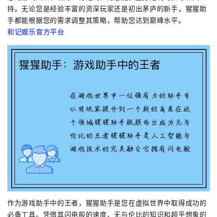
持。无论您是经验丰富的资深玩家还是初出茅庐的新手，猩猩助
手都能根据您的需求调整其策略，帮助您达到巅峰水平。
和记娱乐官方平台
作为游戏助手中的王者，猩猩助手是您在虚拟世界中取得成功的
必备工具。凭借其闪电般的速度、无与伦比的知识和超乎想象的