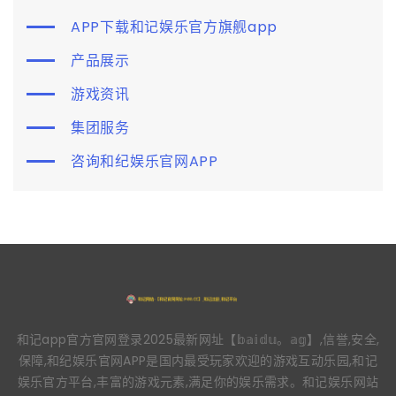
APP下载和记娱乐官方旗舰app
产品展示
游戏资讯
集团服务
咨询和纪娱乐官网APP
和记app官方官网登录2025最新网址【𝕓𝕒𝕚𝕕𝕦。𝕒𝕘】,信誉,安全,
保障,和纪娱乐官网APP是国内最受玩家欢迎的游戏互动乐园,和记
娱乐官方平台,丰富的游戏元素,满足你的娱乐需求。和记娱乐网站