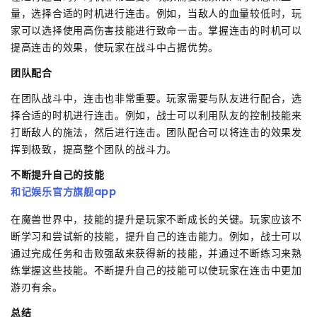
量，选择合适的时机进行连击。例如，当敌人的血量较低时，玩
家可以选择使用高伤害技能进行致命一击。掌握连击的时机可以
提高连击的效果，使玩家在战斗中占据优势。
团队配合
在团队战斗中，连击也非常重要。玩家需要与队友进行配合，选
择合适的时机进行连击。例如，战士可以利用队友的控制技能来
打断敌人的施法，然后进行连击。团队配合可以将连击的效果发
挥到极致，提高整个团队的战斗力。
不断提升自己的技能
和记娱乐官方旗舰app
在魔兽世界中，技能的提升是玩家不断成长的关键。玩家应该不
断学习和尝试新的技能，提升自己的连击能力。例如，战士可以
通过完成任务和击败强敌来获得新的技能，并通过不断练习来熟
练掌握这些技能。不断提升自己的技能可以使玩家在连击中更加
游刃有余。
总结