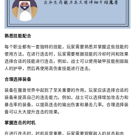
熟悉技能配合
每个职业都有一套独特的技能，玩家需要熟悉并掌握这些技能的
使用方法。在进行连击时，玩家需要根据技能的冷却时间和效果
选择合适的技能进行连击。例如，战士可以使用破甲技能削弱敌
人的护甲，然后再使用高伤害技能进行连击。
合理选择装备
装备在魔兽世界中起到了至关重要的作用。玩家应该选择合适的
装备来提高自己的连击能力。例如，战士可以选择增加攻击力和
暴击率的装备，以提高连击的输出伤害和暴击几率。合理选择装
备可以大大提升连击的效果。
掌握连击的时机
在进行连击时，时机非常重要。玩家需要观察敌人的状态和血