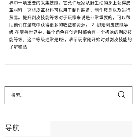
界中一项重要的采集技能，它允许玩家从野生动物身上获得皮
革材料。这些皮革材料可以用于制作装备、制作鞍具以及进行
贸易。提升剥皮技能等级对于玩家来说是非常重要的，可以帮
助他们在游戏中获得更多的收益和资源。 2. 初始剥皮技能等
级 在魔兽世界中，每个角色在创造时都会有一个初始的剥皮技
能等级。这个等级通常是1级，表示玩家刚开始时对剥皮技能的
了解和熟...
搜索...
导航