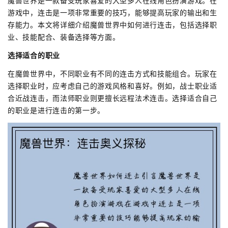
魔兽世界是一款备受玩家喜爱的大型多人在线角色扮演游戏。在
游戏中，连击是一项非常重要的技巧，能够提高玩家的输出和生
存能力。本文将详细介绍魔兽世界中如何进行连击，包括选择职
业、技能配合、装备选择等方面。
选择适合的职业
在魔兽世界中，不同职业有不同的连击方式和技能组合。玩家在
选择职业时，应考虑自己的游戏风格和喜好。例如，战士职业适
合近战连击，而法师职业则更擅长远程法术连击。选择适合自己
的职业是进行连击的第一步。