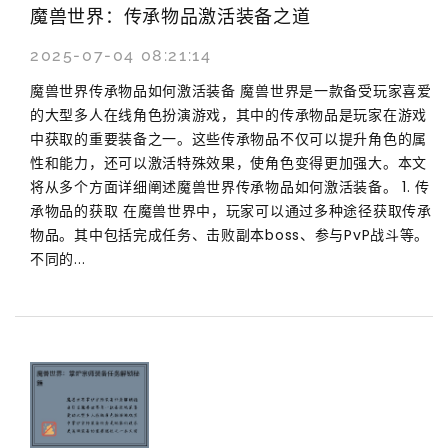
魔兽世界：传承物品激活装备之道
2025-07-04 08:21:14
魔兽世界传承物品如何激活装备 魔兽世界是一款备受玩家喜爱
的大型多人在线角色扮演游戏，其中的传承物品是玩家在游戏
中获取的重要装备之一。这些传承物品不仅可以提升角色的属
性和能力，还可以激活特殊效果，使角色变得更加强大。本文
将从多个方面详细阐述魔兽世界传承物品如何激活装备。 1. 传
承物品的获取 在魔兽世界中，玩家可以通过多种途径获取传承
物品。其中包括完成任务、击败副本boss、参与PvP战斗等。
不同的...