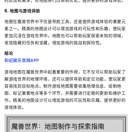
的反馈和需求，对地图进行改进和优化，提供更好的游戏体验。
6. 地图与游戏体验
地图在魔兽世界中不仅是导航工具，还是提供游戏体验的重要元
素之一。精美的地图设计可以增加游戏的可玩性和乐趣，使玩家
更加沉浸在游戏世界中。地图也可以帮助玩家探索未知的领域，
发现隐藏的任务和宝藏，增加游戏的挑战和探险性。
结论
和纪娱乐官网APP
游戏地图在魔兽世界中起着重要的作用，它不仅可以帮助玩家了
解游戏世界的地理环境，还可以提供导航和定位功能，使玩家更
容易找到目标地点。制作游戏地图需要收集地理信息、绘制地
图、标记重要地点等多个环节，并需要进行定期的更新和维护工
作。精美的地图设计可以增加游戏的可玩性和乐趣，提供更好的
游戏体验。