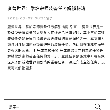
魔兽世界：掌炉宗师装备任务解锁秘籍
2025-07-07 08:21:57
魔兽世界：掌炉宗师装备任务解锁指南 引言： 魔兽世界是一
款备受玩家喜爱的大型多人在线角色扮演游戏，其中掌炉宗师
装备任务是玩家们追求更高级装备的重要途径之一。本文将为
您详细介绍如何解锁掌炉宗师装备任务，帮助您在游戏中获得
更强大的装备。 1. 完成主线任务 完成魔兽世界的主线任务是
解锁掌炉宗师装备任务的第一步。主线任务是游戏中引导玩家
深入了解游戏世界和剧情的重要任务，通过完成主线任务，玩
家可以解锁更多...
搜索...