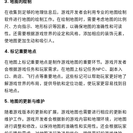
3. 地图的绘制
在收集到足够的地理信息后，游戏开发者会利用专业的地图绘制
软件进行地图的绘制工作。在绘制地图时，需要考虑地图的比例
尺、方向指示、地形标识等因素，以确保地图的准确性和可读
性。还需要根据游戏世界的设定和风格，添加相应的装饰元素，
使地图更加生动和吸引人。
4. 标记重要地点
在地图上标记重要地点是制作游戏地图的重要环节。游戏开发者
会根据游戏任务和玩家需求，在地图上标记任务NPC、副本入
口、商店、飞行点等重要地点。这些标记可以帮助玩家更好地了
解游戏世界的布局，提供导航和定位功能，使玩家更容易找到目
标地点。
5. 地图的更新与维护
随着游戏版本的更新和扩展，游戏地图也需要进行相应的更新和
维护工作。游戏开发者会根据新的游戏内容和地理环境，对地图
进行调整和修改，以保持地图的准确性和实用性。还会根据玩家