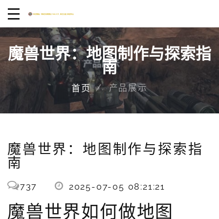
魔兽世界：地图制作与探索指
南
产品展示
首页
魔兽世界：地图制作与探索指
南
737
2025-07-05 08:21:21
魔兽世界如何做地图