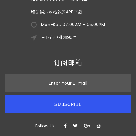
和记娱乐网站多少APP下载
Mon-Sat: 07:00AM - 05:00PM
三亚市屯排州90号
订阅邮箱
Enter Your E-mail
SUBSCRIBE
Follow Us