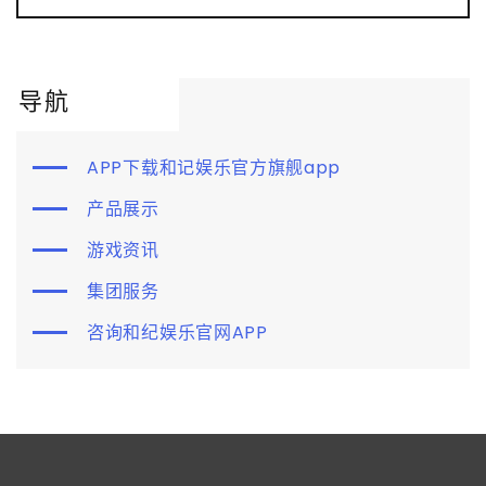
导航
APP下载和记娱乐官方旗舰app
产品展示
游戏资讯
集团服务
咨询和纪娱乐官网APP