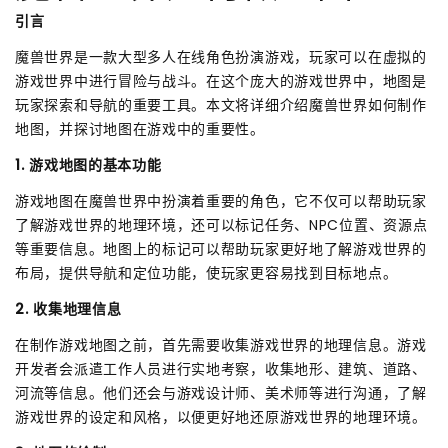
引言
魔兽世界是一款大型多人在线角色扮演游戏，玩家可以在虚拟的
游戏世界中进行冒险与战斗。在这个庞大的游戏世界中，地图是
玩家探索和导航的重要工具。本文将详细介绍魔兽世界如何制作
地图，并探讨地图在游戏中的重要性。
1. 游戏地图的基本功能
游戏地图在魔兽世界中扮演着重要的角色，它不仅可以帮助玩家
了解游戏世界的地理环境，还可以标记任务、NPC位置、资源点
等重要信息。地图上的标记可以帮助玩家更好地了解游戏世界的
布局，提供导航和定位功能，使玩家更容易找到目标地点。
2. 收集地理信息
在制作游戏地图之前，首先需要收集游戏世界的地理信息。游戏
开发者会派遣工作人员进行实地考察，收集地形、建筑、道路、
河流等信息。他们还会与游戏设计师、美术师等进行沟通，了解
游戏世界的设定和风格，以便更好地还原游戏世界的地理环境。