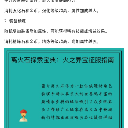
提升装备基础属性，最大限度提高战力。
消耗强化石和金币，强化等级越高，属性加成越大。
2. 装备精炼
随机增加装备附加属性，可能获得稀有技能或增益效果。
消耗精炼石和金币，精炼等级越高，附加属性越强。