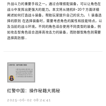
升战斗力的重要手段之一。通过合理搭配装备，可以让角色在
战斗中发挥出更强大的能力。本文将从随机8-20个方面详细
阐述如何打造战斗装备，帮助玩家提升自己的实力。 1. 装备选
择的原则 在选择装备时，需要考虑角色的属性和技能特点，以
及当前的战斗环境。不同的角色适合使用不同类型的装备，例
如攻击型角色适合选择高攻击力的装备，而防御型角色则需要
选择高防御...
红警中国：操作秘籍大揭秘
2025-06-02 08:24:41