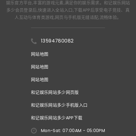
娱乐官方平台,丰富的游戏元素,满足你的娱乐需求。和记娱乐网站
多少会员登录后,快速进入全站入口,下载APP后享受电子竞技、真
人互动与体育类游戏,网页与手机版无缝适配,流畅体验。
13594780082
网站地图
网站地图
网站地图
和记娱乐网站多少网页版
和记娱乐网站多少手机版入口
和记娱乐网站多少APP下载
Mon-Sat: 07:00AM - 05:00PM