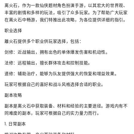
离火石，作为一款仙侠题材角色扮演手游，以其宏大的世界观、
丰富的剧情和多样的玩法，吸引了众多玩家。为了帮助广大玩家
在离火石中畅游，我们特推出此攻略，为各位提供详细的指引。
职业选择
離火石提供多个职业供玩家选择，包括：
剑修：近战输出，拥有出色的单体爆发伤害和机动性。
法修：远程输出，擅长群体攻击和控制技能。
道修：辅助治疗，能够为队友提供强大的恢复和增益效果。
玩家可根据自己的喜好和战斗风格选择合适的职业。
副本攻略
副本是离火石中获取装备、材料和经验的主要途径。游戏内有不
同难度的副本，玩家可根据自己的实力量力而行。
1. 日常副本