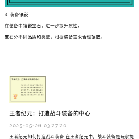
3. 装备镶嵌
在装备中镶嵌宝石，进一步提升属性。
宝石分不同品质和类型，根据装备需求合理镶嵌。
王者纪元：打造战斗装备的中心
2025-05-26 03:27:20
王者纪元如何打造战斗装备 在王者纪元中，战斗装备是玩家提