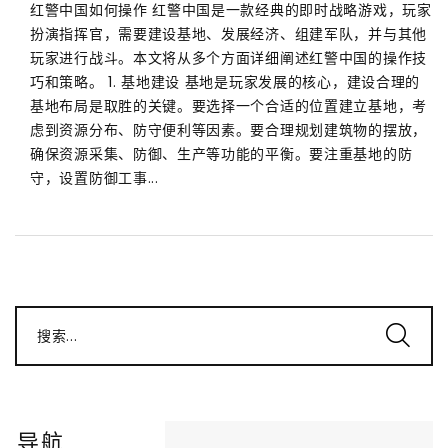
红警中国如何操作 红警中国是一款经典的即时战略游戏，玩家
扮演指挥官，需要建设基地、发展经济、组建军队，并与其他
玩家进行战斗。本文将从多个方面详细阐述红警中国的操作技
巧和策略。 1. 基地建设 基地是玩家发展的核心，建设合理的
基地布局是取胜的关键。要选择一个合适的位置建立基地，考
虑到资源分布、防守便利等因素。要合理规划建筑物的摆放，
确保资源采集、防御、生产等功能的平衡。要注重基地的防
守，设置防御工事...
搜索...
导航