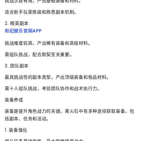
挑战次数有限，产出基础装备和材料。
适合新手玩家练级和熟悉副本机制。
2. 精英副本
和纪娱乐官网APP
挑战难度较高，产出稀有装备和高级材料。
需组队挑战，配合默契至关重要。
3. 团队副本
最具挑战性的副本类型，产出顶级装备和极品材料。
需十人组队挑战，考验团队协作和战术执行力。
装备养成
装备是提升角色战力的关键。离火石中有多种途径获取装备，包
括副本、任务和活动。
1. 装备强化