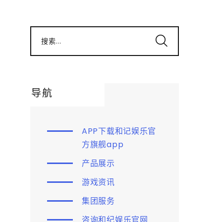
搜索...
导航
APP下载和记娱乐官
方旗舰app
产品展示
游戏资讯
集团服务
咨询和纪娱乐官网