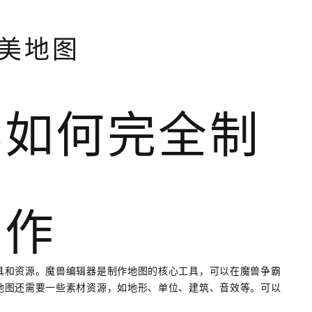
美地图
器如何完全制
图
工作
具和资源。魔兽编辑器是制作地图的核心工具，可以在魔兽争霸
地图还需要一些素材资源，如地形、单位、建筑、音效等。可以