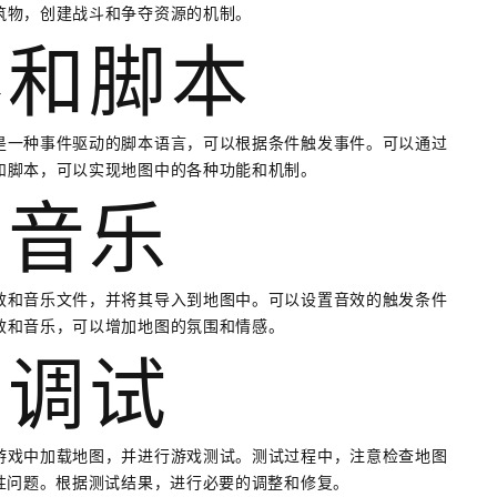
筑物，创建战斗和争夺资源的机制。
器和脚本
是一种事件驱动的脚本语言，可以根据条件触发事件。可以通过
和脚本，可以实现地图中的各种功能和机制。
和音乐
效和音乐文件，并将其导入到地图中。可以设置音效的触发条件
效和音乐，可以增加地图的氛围和情感。
和调试
游戏中加载地图，并进行游戏测试。测试过程中，注意检查地图
性问题。根据测试结果，进行必要的调整和修复。