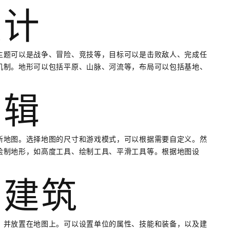
设计
主题可以是战争、冒险、竞技等，目标可以是击败敌人、完成任
机制。地形可以包括平原、山脉、河流等，布局可以包括基地、
编辑
新地图。选择地图的尺寸和游戏模式，可以根据需要自定义。然
绘制地形，如高度工具、绘制工具、平滑工具等。根据地图设
和建筑
，并放置在地图上。可以设置单位的属性、技能和装备，以及建