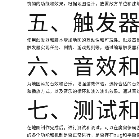
筑物的功能和效果。根据地图设计，放置敌方单位和建
五、触发
使用触发器和脚本增加地图的互动性和可玩性。触发器
触发器实现任务、剧情、游戏规则等。通过编写触发器
六、音效
为地图添加音效和音乐，增强游戏体验。选择合适的音
和播放方式，以及音乐的循环和淡入淡出效果。通过音
七、测试
在地图制作完成后，进行测试和调试。可以在魔兽争霸
的各个功能和机制是否正常运行，是否存在bug和平衡