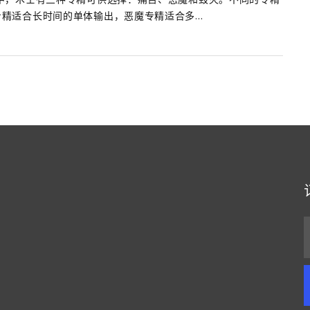
精适合长时间的单体输出，恶魔专精适合多...