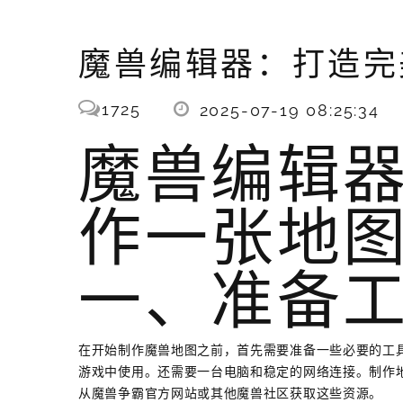
魔兽编辑器：打造完
1725
2025-07-19 08:25:34
魔兽编辑
作一张地
一、准备
在开始制作魔兽地图之前，首先需要准备一些必要的工
游戏中使用。还需要一台电脑和稳定的网络连接。制作
从魔兽争霸官方网站或其他魔兽社区获取这些资源。