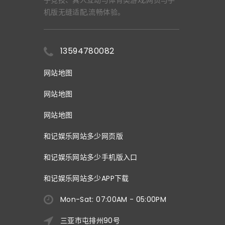
机版无缝适配,流畅体验。
13594780082
网站地图
网站地图
网站地图
和记娱乐网站多少网页版
和记娱乐网站多少手机版入口
和记娱乐网站多少APP下载
Mon-Sat: 07:00AM - 05:00PM
三亚市屯排州90号