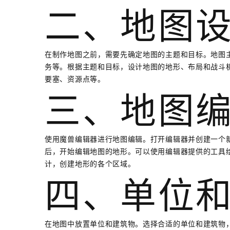
二、地图
在制作地图之前，需要先确定地图的主题和目标。地图
务等。根据主题和目标，设计地图的地形、布局和战斗
要塞、资源点等。
三、地图
使用魔兽编辑器进行地图编辑。打开编辑器并创建一个
后，开始编辑地图的地形。可以使用编辑器提供的工具
计，创建地形的各个区域。
四、单位
在地图中放置单位和建筑物。选择合适的单位和建筑物