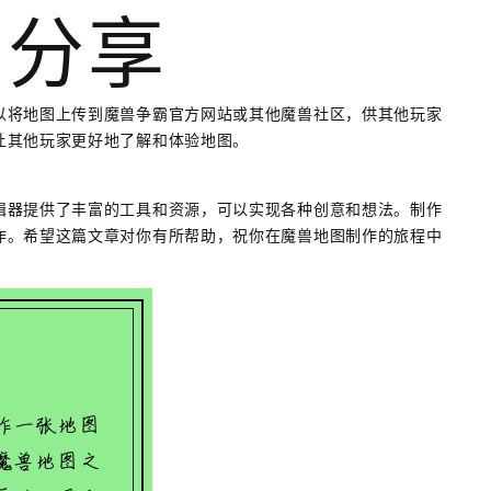
和分享
以将地图上传到魔兽争霸官方网站或其他魔兽社区，供其他玩家
让其他玩家更好地了解和体验地图。
辑器提供了丰富的工具和资源，可以实现各种创意和想法。制作
作。希望这篇文章对你有所帮助，祝你在魔兽地图制作的旅程中