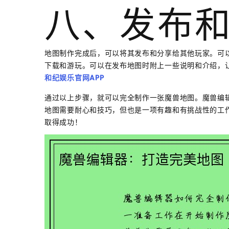
八、发布
地图制作完成后，可以将其发布和分享给其他玩家。可
下载和游玩。可以在发布地图时附上一些说明和介绍，
和纪娱乐官网APP
通过以上步骤，就可以完全制作一张魔兽地图。魔兽编
地图需要耐心和技巧，但也是一项有趣和有挑战性的工
取得成功！