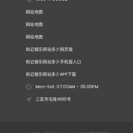
网站地图
网站地图
网站地图
和记娱乐网站多少网页版
和记娱乐网站多少手机版入口
和记娱乐网站多少APP下载
Mon-Sat: 07:00AM - 05:00PM
三亚市屯排州90号