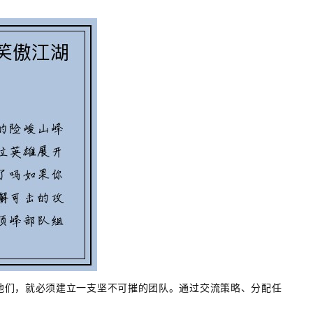
他们，就必须建立一支坚不可摧的团队。通过交流策略、分配任