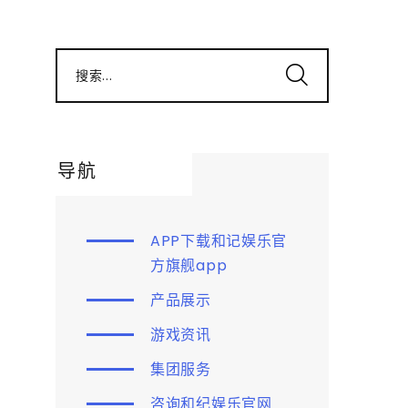
搜索...
导航
APP下载和记娱乐官
方旗舰app
产品展示
游戏资讯
集团服务
咨询和纪娱乐官网